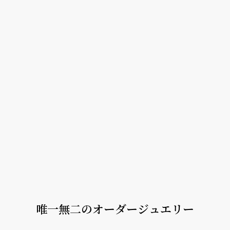
唯一無二のオーダージュエリー