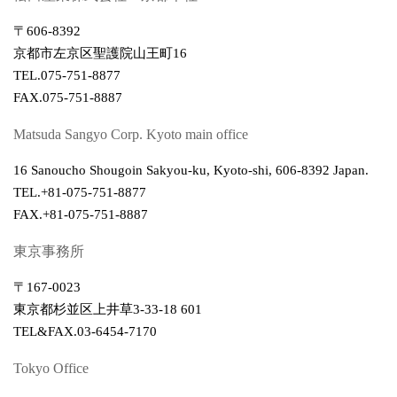
〒606-8392
京都市左京区聖護院山王町16
TEL.
075-751-8877
FAX.
075-751-8887
Matsuda Sangyo Corp. Kyoto main office
16 Sanoucho Shougoin Sakyou-ku, Kyoto-shi, 606-8392 Japan.
TEL.
+81-075-751-8877
FAX.
+81-075-751-8887
東京事務所
〒167-0023
東京都杉並区上井草3-33-18 601
TEL&FAX.
03-6454-7170
Tokyo Office