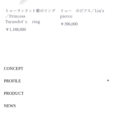
トゥーランドット姫のリング
リュー のピアス／Liu’s
／Princess
pierce
Turandot‘ｓ ring
￥396,000
￥1,188,000
CONCEPT
PROFILE
PRODUCT
NEWS