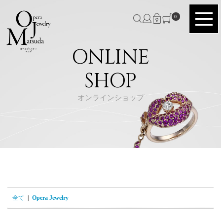
0
ONLINE
SHOP
オンラインショップ
全て
|
Opera Jewelry