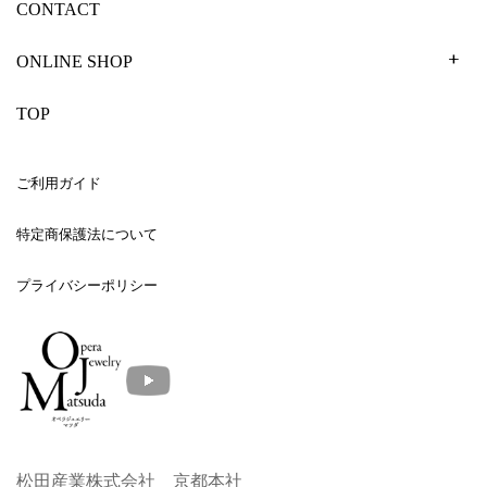
CONTACT
ONLINE SHOP
TOP
ご利用ガイド
特定商保護法について
プライバシーポリシー
松田産業株式会社 京都本社