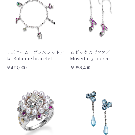
ラボエーム ブレスレット／
ムゼッタのピアス／
La Boheme bracelet
Musetta‘ｓ pierce
￥473,000
￥356,400